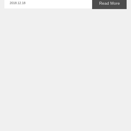
Read More
2018.12.18