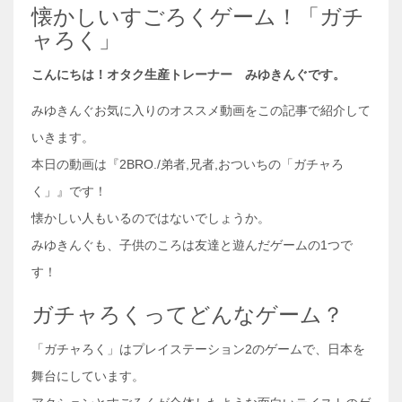
懐かしいすごろくゲーム！「ガチ
ャろく」
こんにちは！オタク生産トレーナー みゆきんぐです。
みゆきんぐお気に入りのオススメ動画をこの記事で紹介して
いきます。
本日の動画は『2BRO./弟者,兄者,おついちの「ガチャろ
く」』です！
懐かしい人もいるのではないでしょうか。
みゆきんぐも、子供のころは友達と遊んだゲームの1つで
す！
ガチャろくってどんなゲーム？
「ガチャろく」はプレイステーション2のゲームで、日本を
舞台にしています。