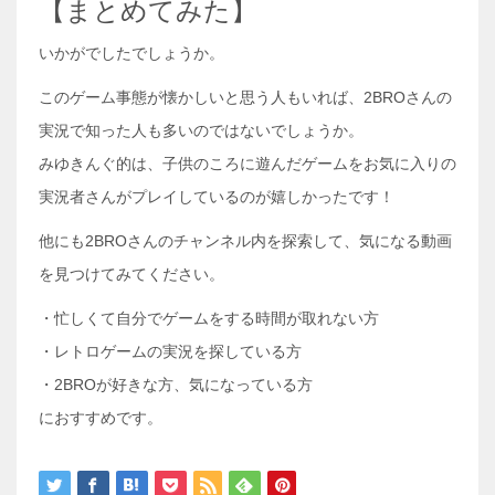
【まとめてみた】
いかがでしたでしょうか。
このゲーム事態が懐かしいと思う人もいれば、2BROさんの
実況で知った人も多いのではないでしょうか。
みゆきんぐ的は、子供のころに遊んだゲームをお気に入りの
実況者さんがプレイしているのが嬉しかったです！
他にも2BROさんのチャンネル内を探索して、気になる動画
を見つけてみてください。
・忙しくて自分でゲームをする時間が取れない方
・レトロゲームの実況を探している方
・2BROが好きな方、気になっている方
におすすめです。