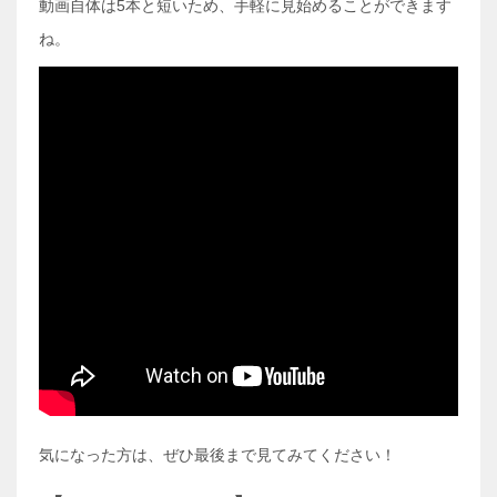
動画自体は5本と短いため、手軽に見始めることができます
ね。
気になった方は、ぜひ最後まで見てみてください！