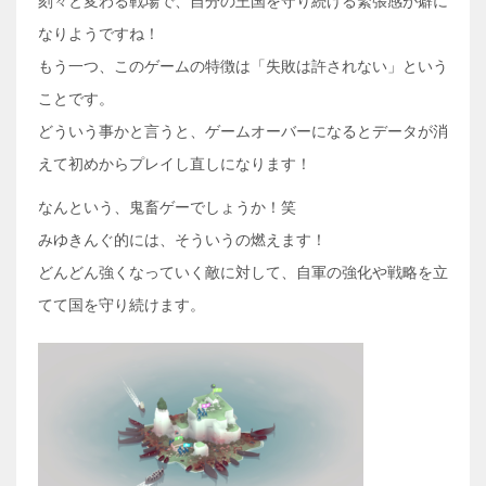
刻々と変わる戦場で、自分の王国を守り続ける緊張感が癖に
なりようですね！
もう一つ、このゲームの特徴は「失敗は許されない」という
ことです。
どういう事かと言うと、ゲームオーバーになるとデータが消
えて初めからプレイし直しになります！
なんという、鬼畜ゲーでしょうか！笑
みゆきんぐ的には、そういうの燃えます！
どんどん強くなっていく敵に対して、自軍の強化や戦略を立
てて国を守り続けます。