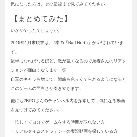
気になった方は、ぜひ最後まで見てみてください！
【まとめてみた】
いかがでしたでしょうか。
2019年1月末現在は、7本の「Bad North」がUPされていま
す。
後半になればなるほど、敵が強くなるので弟者さんのリアク
ションが面白くなります！笑
自軍のキャラも増えて、戦略も色々立てられるようになると
このゲームの面白さが引き立ちます。
他にも2BROさんのチャンネル内を探索して、気になる動画
を見つけてみてください。
・忙しくて自分でゲームをする時間が取れない方
・リアルタイムストラテジーの実況動画を探している方