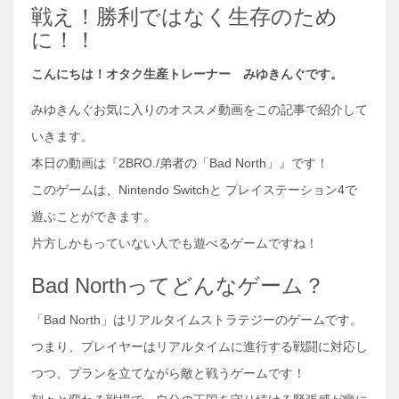
戦え！勝利ではなく生存のため
に！！
こんにちは！オタク生産トレーナー みゆきんぐです。
みゆきんぐお気に入りのオススメ動画をこの記事で紹介して
いきます。
本日の動画は『2BRO./弟者の「Bad North」』です！
このゲームは、Nintendo Switchと プレイステーション4で
遊ぶことができます。
片方しかもっていない人でも遊べるゲームですね！
Bad Northってどんなゲーム？
「Bad North」はリアルタイムストラテジーのゲームです。
つまり、プレイヤーはリアルタイムに進行する戦闘に対応し
つつ、プランを立てながら敵と戦うゲームです！