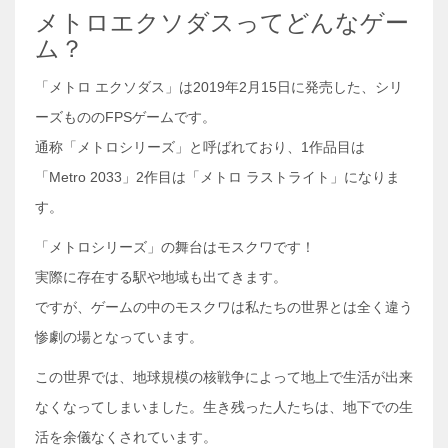
メトロエクソダスってどんなゲー
ム？
「メトロ エクソダス」は2019年2月15日に発売した、シリ
ーズもののFPSゲームです。
通称「メトロシリーズ」と呼ばれており、1作品目は
「Metro 2033」2作目は「メトロ ラストライト」になりま
す。
「メトロシリーズ」の舞台はモスクワです！
実際に存在する駅や地域も出てきます。
ですが、ゲームの中のモスクワは私たちの世界とは全く違う
惨劇の場となっています。
この世界では、地球規模の核戦争によって地上で生活が出来
なくなってしまいました。生き残った人たちは、地下での生
活を余儀なくされています。