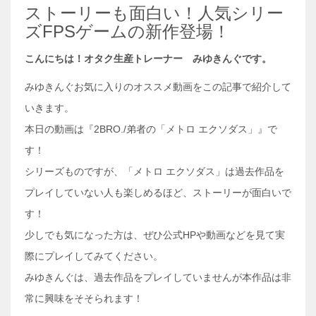
ストーリーも面白い！人気シリー
ズFPSゲームの新作登場！
こんにちは！オタク生産トレーナー みゆきんぐです。
みゆきんぐお気に入りのオススメ動画をこの記事で紹介して
いきます。
本日の動画は『2BRO./弟者の「メトロ エクソダス」』で
す！
シリーズものですが、「メトロ エクソダス」は過去作品を
プレイしていない人も楽しめるほど、ストーリーが面白いで
す！
少しでも気になった方は、ぜひ公式HPや動画などを見て実
際にプレイしてみてください。
みゆきんぐは、過去作品をプレイしていませんが本作品は非
常に興味をそそられます！