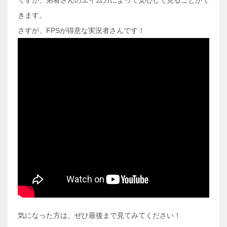
ですが、弟者さんのエイム力によって安心して見ることがで
きます。
さすが、FPSが得意な実況者さんです！
気になった方は、ぜひ最後まで見てみてください！