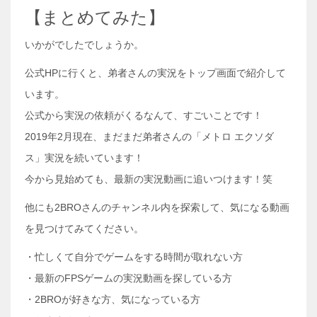
【まとめてみた】
いかがでしたでしょうか。
公式HPに行くと、弟者さんの実況をトップ画面で紹介して
います。
公式から実況の依頼がくるなんて、すごいことです！
2019年2月現在、まだまだ弟者さんの「メトロ エクソダ
ス」実況を続いています！
今から見始めても、最新の実況動画に追いつけます！笑
他にも2BROさんのチャンネル内を探索して、気になる動画
を見つけてみてください。
・忙しくて自分でゲームをする時間が取れない方
・最新のFPSゲームの実況動画を探している方
・2BROが好きな方、気になっている方