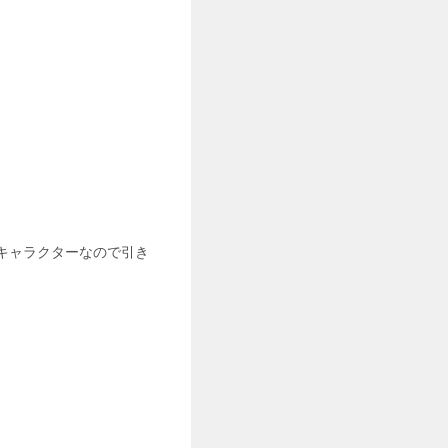
キャラクターなので引き