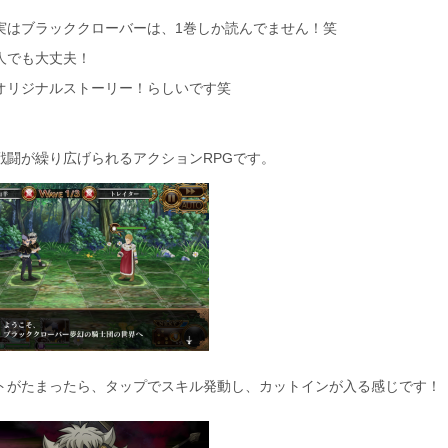
実はブラッククローバーは、1巻しか読んでません！笑
人でも大丈夫！
オリジナルストーリー！らしいです笑
戦闘が繰り広げられるアクションRPGです。
トがたまったら、タップでスキル発動し、カットインが入る感じです！