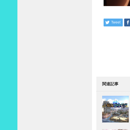
Tweet
関連記事